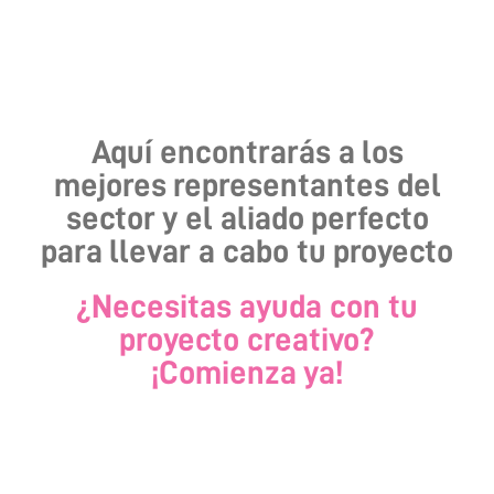
Aquí encontrarás a los
mejores representantes del
sector y el aliado perfecto
para llevar a cabo tu proyecto
¿Necesitas ayuda con tu
proyecto creativo?
¡Comienza ya!