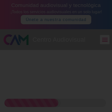
Comunidad audiovisual y tecnológica
¡Todos los servicios audiovisuales en un solo lugar!
Únete a nuestra comunidad
Centro Audiovisual